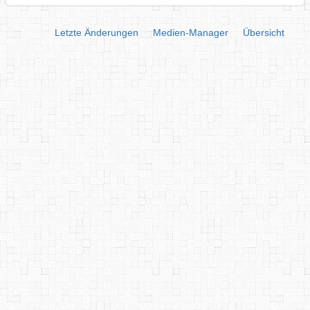
Letzte Änderungen
Medien-Manager
Übersicht