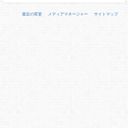
最近の変更
メディアマネージャー
サイトマップ