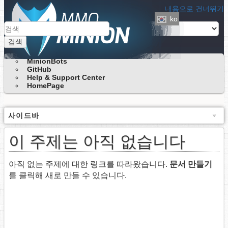
내용으로 건너뛰기
ko
검색
MinionBots
GitHub
Help & Support Center
HomePage
사이드바
이 주제는 아직 없습니다
아직 없는 주제에 대한 링크를 따라왔습니다.
문서 만들기
를 클릭해 새로 만들 수 있습니다.