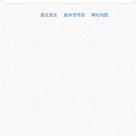
最近更改
媒体管理器
网站地图