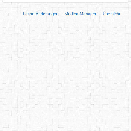
Letzte Änderungen
Medien-Manager
Übersicht