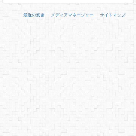
最近の変更
メディアマネージャー
サイトマップ