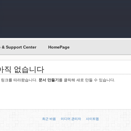
p & Support Center
HomePage
아직 없습니다
한 링크를 따라왔습니다.
문서 만들기
를 클릭해 새로 만들 수 있습니다.
최근 바뀜
미디어 관리자
사이트맵