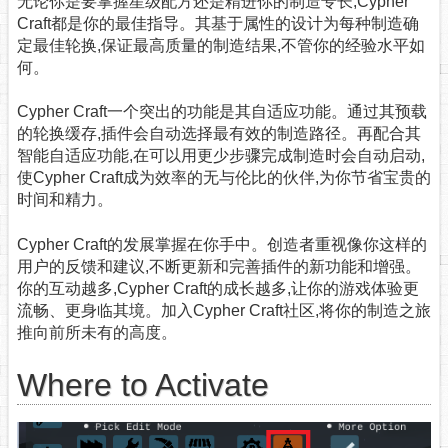
无论你是要掌握星级配方还是精进你的制造专长,Cypher
Craft都是你的最佳指导。其基于属性的设计为每种制造确
定最佳轮换,保证最高质量的制造结果,不管你的经验水平如
何。
Cypher Craft一个突出的功能是其自适应功能。通过其预载
的轮换缓存,插件会自动选择最有效的制造路径。再配合其
智能自适应功能,在可以用更少步骤完成制造时会自动启动,
使Cypher Craft成为效率的无与伦比的伙伴,为你节省宝贵的
时间和精力。
Cypher Craft的发展掌握在你手中。创造者重视像你这样的
用户的反馈和建议,不断更新和完善插件的新功能和增强。
你的互动越多,Cypher Craft的成长越多,让你的游戏体验更
流畅、更身临其境。加入Cypher Craft社区,将你的制造之旅
推向前所未有的高度。
Where to Activate