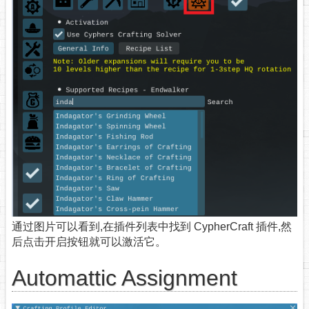
通过图片可以看到,在插件列表中找到 CypherCraft 插件,然
后点击开启按钮就可以激活它。
Automattic Assignment