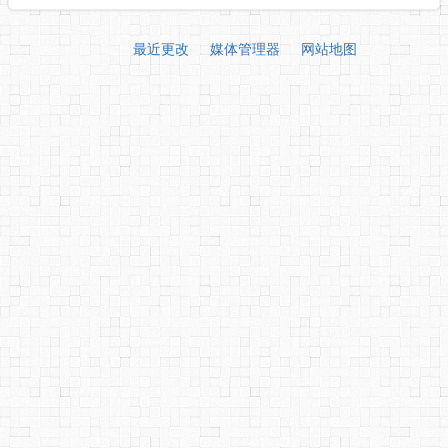
最近更改
媒体管理器
网站地图