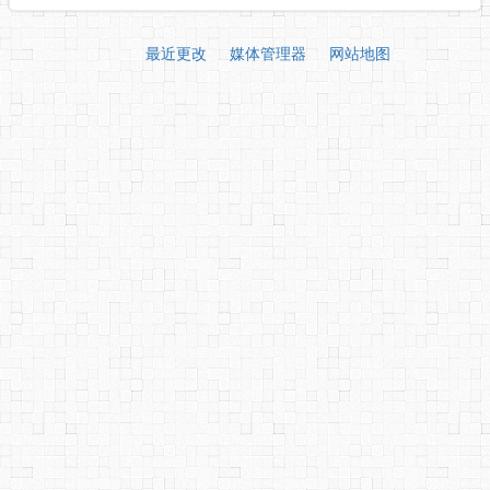
最近更改
媒体管理器
网站地图