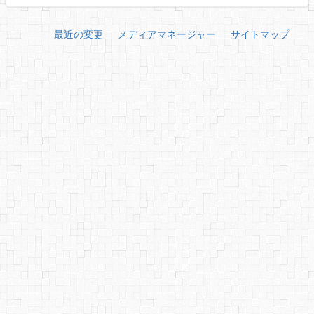
最近の変更
メディアマネージャー
サイトマップ