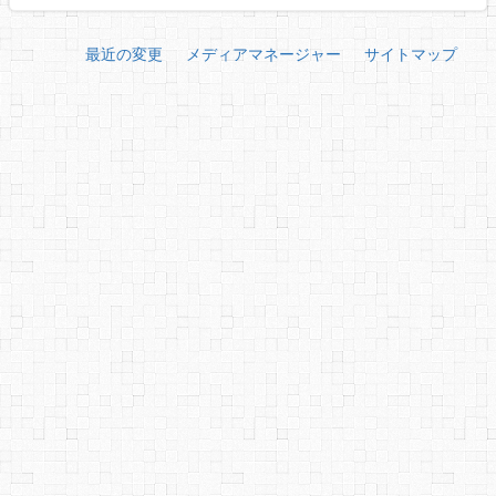
最近の変更
メディアマネージャー
サイトマップ