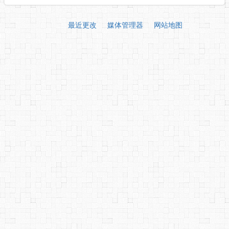
最近更改
媒体管理器
网站地图