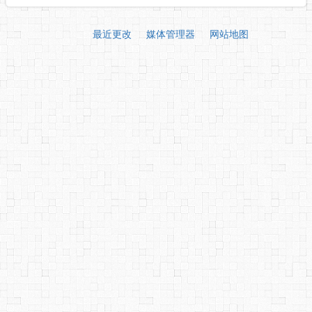
最近更改
媒体管理器
网站地图